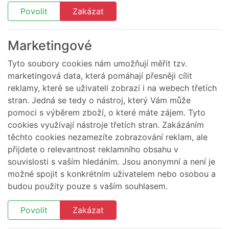
Povolit
Zakázat
Marketingové
Tyto soubory cookies nám umožňují měřit tzv.
marketingová data, která pomáhají přesněji cílit
reklamy, které se uživateli zobrazí i na webech třetích
stran. Jedná se tedy o nástroj, který Vám může
pomoci s výběrem zboží, o které máte zájem. Tyto
cookies využívají nástroje třetích stran. Zakázáním
těchto cookies nezamezíte zobrazování reklam, ale
přijdete o relevantnost reklamního obsahu v
souvislosti s vaším hledáním. Jsou anonymní a není je
možné spojit s konkrétním uživatelem nebo osobou a
budou použity pouze s vaším souhlasem.
Povolit
Zakázat